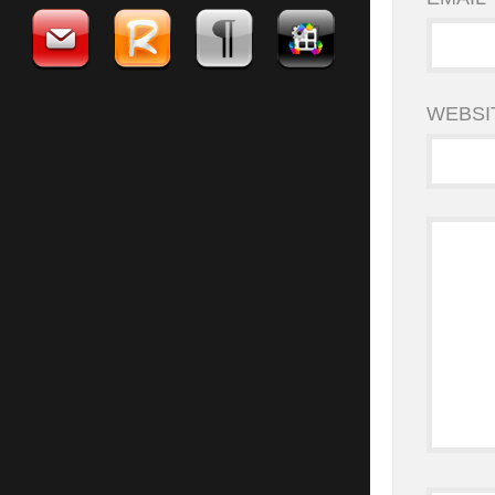
WEBSI